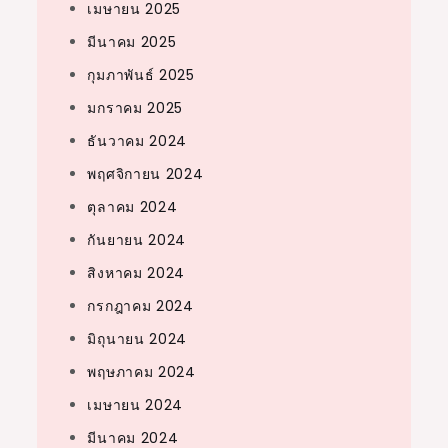
เมษายน 2025
มีนาคม 2025
กุมภาพันธ์ 2025
มกราคม 2025
ธันวาคม 2024
พฤศจิกายน 2024
ตุลาคม 2024
กันยายน 2024
สิงหาคม 2024
กรกฎาคม 2024
มิถุนายน 2024
พฤษภาคม 2024
เมษายน 2024
มีนาคม 2024