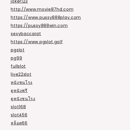
joker123
http://www.movie87hd.com
https://www.pussy888play.com
https://pussy888win.com
sexybaccarat
https://www.pgslot.golf
pgslot
pg99
fullslot
live22slot
หนังชนโรง
ดูหนังฟรี
ดูหนังชนโรง
slot168
slot456
สล็อต66