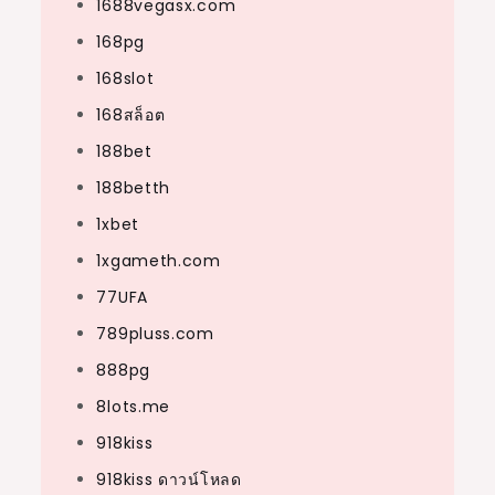
1688vegasx.com
168pg
168slot
168สล็อต
188bet
188betth
1xbet
1xgameth.com
77UFA
789pluss.com
888pg
8lots.me
918kiss
918kiss ดาวน์โหลด