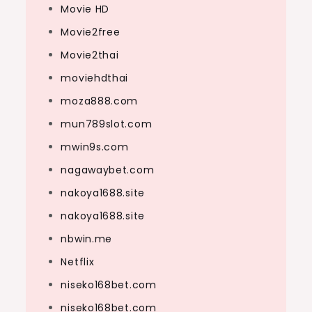
Movie HD
Movie2free
Movie2thai
moviehdthai
moza888.com
mun789slot.com
mwin9s.com
nagawaybet.com
nakoya1688.site
nakoya1688.site
nbwin.me
Netflix
niseko168bet.com
niseko168bet.com