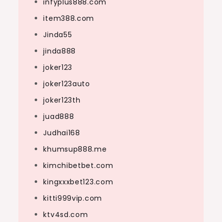
infyplus888.com
item388.com
Jinda55
jinda888
joker123
joker123auto
joker123th
juad888
Judhai168
khumsup888.me
kimchibetbet.com
kingxxxbet123.com
kitti999vip.com
ktv4sd.com