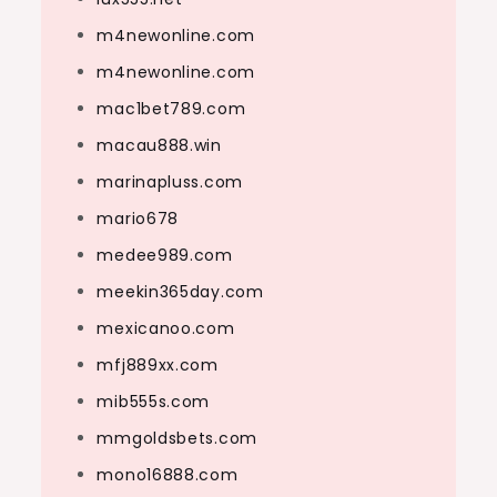
m4newonline.com
m4newonline.com
mac1bet789.com
macau888.win
marinapluss.com
mario678
medee989.com
meekin365day.com
mexicanoo.com
mfj889xx.com
mib555s.com
mmgoldsbets.com
mono16888.com