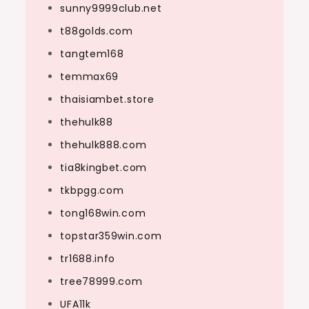
sunny9999club.net
t88golds.com
tangtem168
temmax69
thaisiambet.store
thehulk88
thehulk888.com
tia8kingbet.com
tkbpgg.com
tong168win.com
topstar359win.com
tr1688.info
tree78999.com
UFA11k