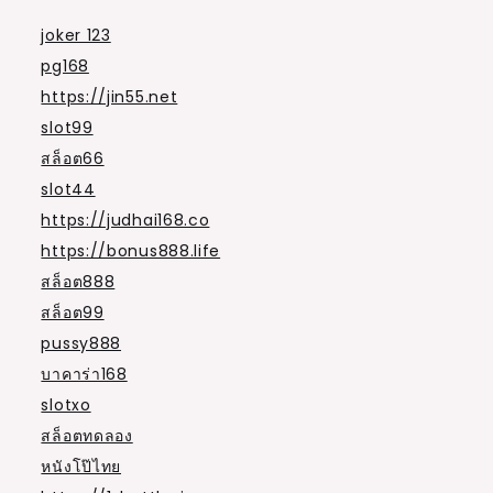
joker 123
pg168
https://jin55.net
slot99
สล็อต66
slot44
https://judhai168.co
https://bonus888.life
สล็อต888
สล็อต99
pussy888
บาคาร่า168
slotxo
สล็อตทดลอง
หนังโป๊ไทย