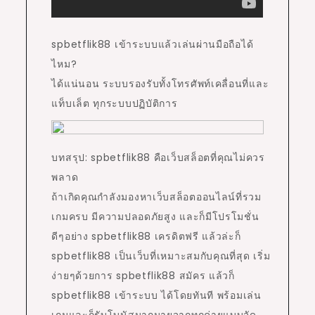
spbetflik88 เข้าระบบแล้วเล่นผ่านมือถือได้
ไหม?
ได้แน่นอน ระบบรองรับทั้งโทรศัพท์เคลื่อนที่และ
แท็บเล็ต ทุกระบบปฏิบัติการ
บทสรุป: spbetflik88 คือเว็บสล็อตที่คุณไม่ควร
พลาด
ถ้าเกิดคุณกำลังมองหาเว็บสล็อตออนไลน์ที่รวม
เกมครบ มีความปลอดภัยสูง และก็มีโปรโมชั่น
ดีๆอย่าง spbetflik88 เครดิตฟรี แล้วล่ะก็
spbetflik88 เป็นเว็บที่เหมาะสมกับคุณที่สุด เริ่ม
ง่ายๆด้วยการ spbetflik88 สมัคร แล้วก็
spbetflik88 เข้าระบบ ได้โดยทันที พร้อมเล่น