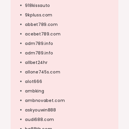
918kissauto
9kpluss.com
abbet789.com
acebet789.com
adm789.info
adm789.info
allbet24hr
allone745s.com
alot666
ambking
ambnovabet.com
askyouwin888
audi688.com