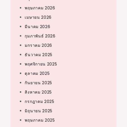
พฤษภาคม 2026
เมษายน 2026
มีนาคม 2026
กุมภาพันธ์ 2026
มกราคม 2026
ธันวาคม 2025
พฤศจิกายน 2025
ตุลาคม 2025
กันยายน 2025
สิงหาคม 2025
กรกฎาคม 2025
มิถุนายน 2025
พฤษภาคม 2025