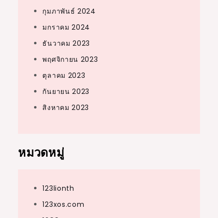
กุมภาพันธ์ 2024
มกราคม 2024
ธันวาคม 2023
พฤศจิกายน 2023
ตุลาคม 2023
กันยายน 2023
สิงหาคม 2023
หมวดหมู่
123lionth
123xos.com