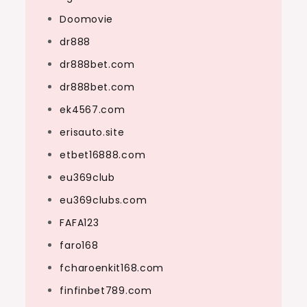
Doomovie
dr888
dr888bet.com
dr888bet.com
ek4567.com
erisauto.site
etbet16888.com
eu369club
eu369clubs.com
FAFA123
faro168
fcharoenkit168.com
finfinbet789.com