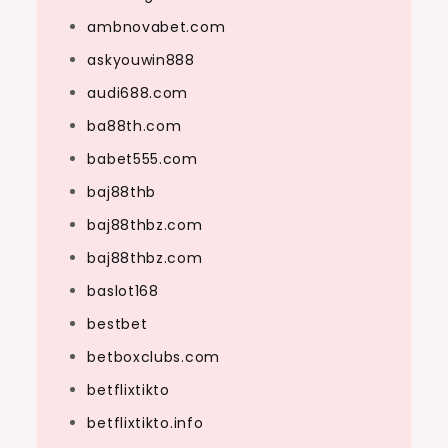
ambnovabet.com
askyouwin888
audi688.com
ba88th.com
babet555.com
baj88thb
baj88thbz.com
baj88thbz.com
baslot168
bestbet
betboxclubs.com
betflixtikto
betflixtikto.info