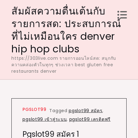
Skip
สัมผัสความตื่นเต้นกับ
to
รายการสด: ประสบการณ์
content
ที่ไม่เหมือนใคร denver
hip hop clubs
https://303live.com รายการออนไลน์สด: สนุกกับ
ความคล่องตัวในทุกๆ ช่วงเวลา best gluten free
restaurants denver
PGSLOT99
Tagged
pgslot99 สมัคร
,
pgslot99 เข้าสู่ระบบ
,
pgslot99 เครดิตฟรี
Pgslot99 สมัคร 1