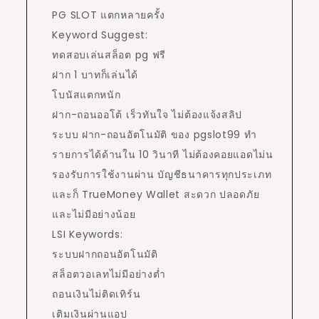
PG SLOT แตกหลายครั้ง
Keyword Suggest:
ทดสอบเล่นสล็อต pg ฟรี
ฝาก 1 บาทก็เล่นได้
โบนัสแตกหนัก
ฝาก-ถอนออโต้ เร็วทันใจ ไม่ต้องแจ้งสลิป
ระบบ ฝาก-ถอนอัตโนมัติ ของ pgslot99 ทำ
รายการได้ด้านใน 10 วินาที ไม่ต้องคอยแอดไม่น
รองรับการใช้งานผ่าน บัญชีธนาคารทุกประเภท
และก็ TrueMoney Wallet สะดวก ปลอดภัย
และไม่มีอย่างน้อย
LSI Keywords:
ระบบฝากถอนอัตโนมัติ
สล็อตวอเลทไม่มีอย่างต่ำ
ถอนเงินไม่ติดเทิร์น
เติมเงินผ่านแอป