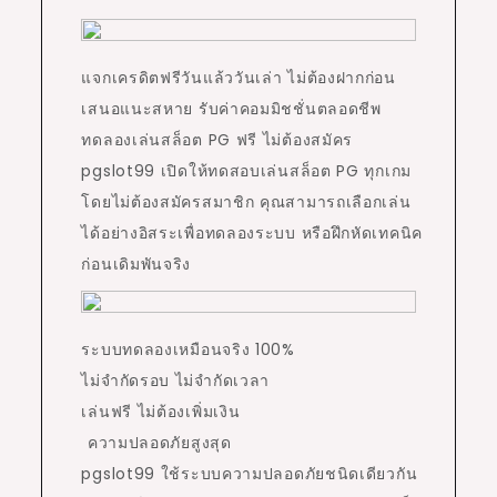
แจกเครดิตฟรีวันแล้ววันเล่า ไม่ต้องฝากก่อน
เสนอแนะสหาย รับค่าคอมมิชชั่นตลอดชีพ
ทดลองเล่นสล็อต PG ฟรี ไม่ต้องสมัคร
pgslot99 เปิดให้ทดสอบเล่นสล็อต PG ทุกเกม
โดยไม่ต้องสมัครสมาชิก คุณสามารถเลือกเล่น
ได้อย่างอิสระเพื่อทดลองระบบ หรือฝึกหัดเทคนิค
ก่อนเดิมพันจริง
ระบบทดลองเหมือนจริง 100%
ไม่จำกัดรอบ ไม่จำกัดเวลา
เล่นฟรี ไม่ต้องเพิ่มเงิน
️ ความปลอดภัยสูงสุด
pgslot99 ใช้ระบบความปลอดภัยชนิดเดียวกัน