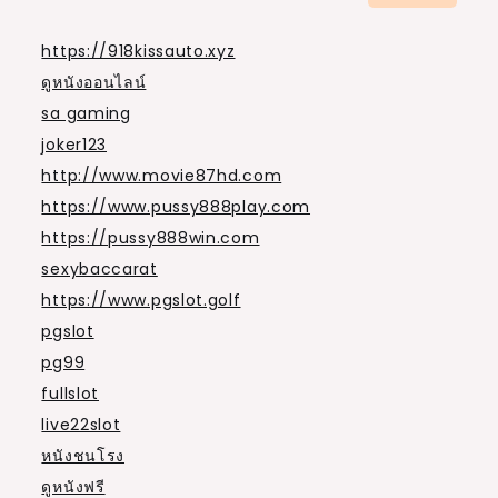
สำหรับ:
https://918kissauto.xyz
ดูหนังออนไลน์
sa gaming
joker123
http://www.movie87hd.com
https://www.pussy888play.com
https://pussy888win.com
sexybaccarat
https://www.pgslot.golf
pgslot
pg99
fullslot
live22slot
หนังชนโรง
ดูหนังฟรี