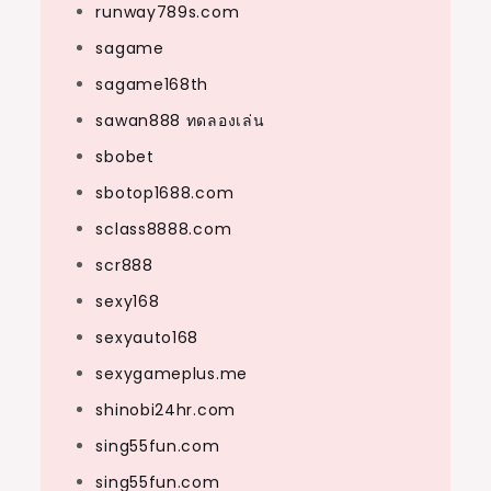
runway789s.com
sagame
sagame168th
sawan888 ทดลองเล่น
sbobet
sbotop1688.com
sclass8888.com
scr888
sexy168
sexyauto168
sexygameplus.me
shinobi24hr.com
sing55fun.com
sing55fun.com