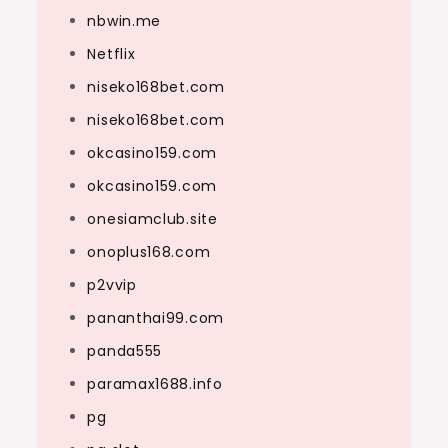
nbwin.me
Netflix
niseko168bet.com
niseko168bet.com
okcasino159.com
okcasino159.com
onesiamclub.site
onoplus168.com
p2vvip
pananthai99.com
panda555
paramax1688.info
pg