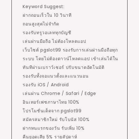
Keyword Suggest:
ฝากถอนเร็วใน 10 วินาที
ถอนสูงสุดไม่จำกัด
รองรับทรูวอเลททุกบัญชี
เล่นผ่านมือถือ ไม่ต้องโหลดแอป
เว็บไซต์ pgslot99 รองรับการเล่นผ่านมือถือทุก
ระบบ โดยไม่ต้องดาวน์โหลดแอป เข้าเล่นได้ใน
ทันทีผ่านเบราว์เซอร์ ปรับขนาดอัตโนมัติ
รองรับทั้งจอแนวตั้งและแนวนอน
รองรับ iOS / Android
เล่นผ่าน Chrome / Safari / Edge
อินเทอร์เฟซภาษาไทย 100%
โปรโมชั่นเด็ดจาก pgslot99
สมัครสมาชิกใหม่ รับโบนัส 100%
ฝากหนแรกของวัน รับเพิ่ม 10%
คืนยอดเสีย 5% รายสัปดาห์