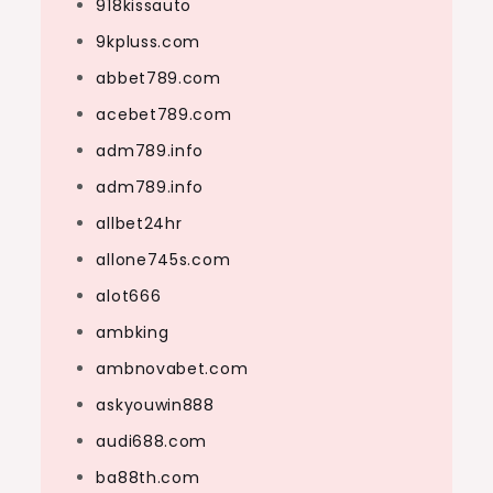
918kissauto
9kpluss.com
abbet789.com
acebet789.com
adm789.info
adm789.info
allbet24hr
allone745s.com
alot666
ambking
ambnovabet.com
askyouwin888
audi688.com
ba88th.com