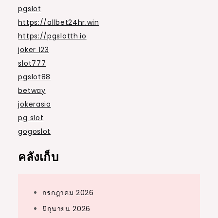
pgslot
https://allbet24hr.win
https://pgslotth.io
joker 123
slot777
pgslot88
betway
jokerasia
pg slot
gogoslot
คลังเก็บ
กรกฎาคม 2026
มิถุนายน 2026