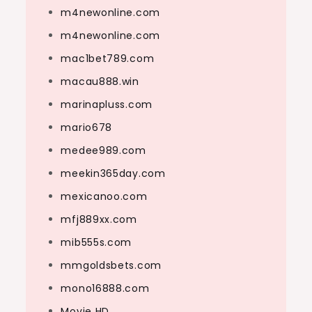
m4newonline.com
m4newonline.com
mac1bet789.com
macau888.win
marinapluss.com
mario678
medee989.com
meekin365day.com
mexicanoo.com
mfj889xx.com
mib555s.com
mmgoldsbets.com
mono16888.com
Movie HD