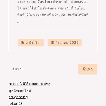
วงจร ระบบสมัครง่าย เข้าระบบไว ฝากถอนออ
โต้ แล้วก็โปรโมชั่นคุ้มค่า สมัครวันนี้ รับโดย
ทันที 123xo เดรดิตฟรี พร้อมเริ่มเดิมพันได้ทันที
…
ค้นหา
สำหรับ:
https://918kissauto.xyz
ดูหนังออนไลน์
sa gaming
joker123