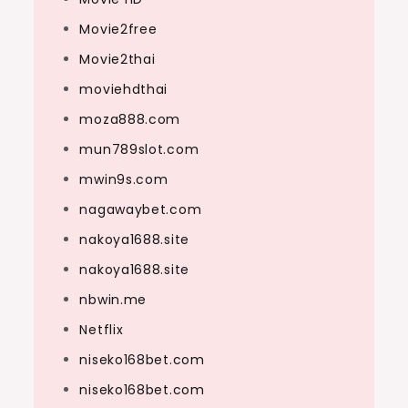
Movie2free
Movie2thai
moviehdthai
moza888.com
mun789slot.com
mwin9s.com
nagawaybet.com
nakoya1688.site
nakoya1688.site
nbwin.me
Netflix
niseko168bet.com
niseko168bet.com