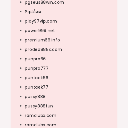
pgzeus88win.com
Pgสล็อต
play97vip.com
power999.net
premium66.info
proded888x.com
punpro66
punpro777
puntaek66
puntaek77
pussy888
pussy888fun
ramclubx.com
ramclubx.com