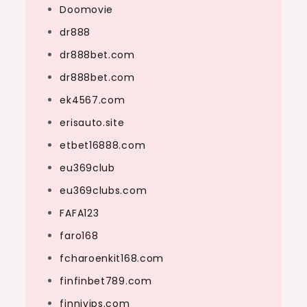
Doomovie
dr888
dr888bet.com
dr888bet.com
ek4567.com
erisauto.site
etbet16888.com
eu369club
eu369clubs.com
FAFA123
faro168
fcharoenkit168.com
finfinbet789.com
finnivips.com