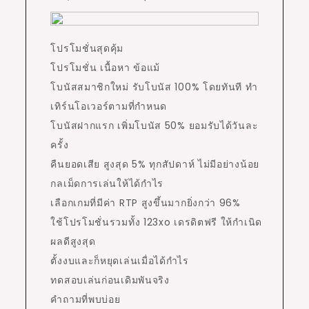
โปรโมชั่นสุดคุ้ม
โปรโมชั่น เนื้อหา ข้อแม้
โบนัสสมาชิกใหม่ รับโบนัส 100% โดยทันที ทำ
เทิร์นโอเวอร์ตามที่กำหนด
โบนัสฝากแรก เพิ่มโบนัส 50% ยอมรับได้วันละ
ครั้ง
คืนยอดเสีย สูงสุด 5% ทุกสัปดาห์ ไม่มีอย่างน้อย
กลเม็ดการเล่นให้ได้กำไร
เลือกเกมที่มีค่า RTP สูงขึ้นมากยิ่งกว่า 96%
ใช้โปรโมชั่นรวมทั้ง 123xo เดรดิตฟรี ให้กำเนิด
ผลดีสูงสุด
ตั้งงบและก็หยุดเล่นเมื่อได้กำไร
ทดสอบเล่นก่อนเดิมพันจริง
คำถามที่พบบ่อย