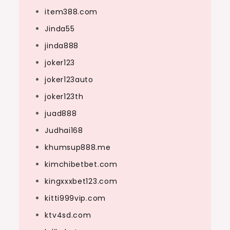
item388.com
Jinda55
jinda888
joker123
joker123auto
joker123th
juad888
Judhai168
khumsup888.me
kimchibetbet.com
kingxxxbet123.com
kitti999vip.com
ktv4sd.com