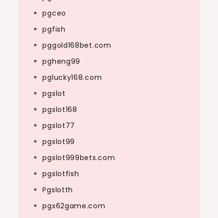
pgceo
pgfish
pggold168bet.com
pgheng99
pglucky168.com
pgslot
pgslot168
pgslot77
pgslot99
pgslot999bets.com
pgslotfish
Pgslotth
pgx62game.com