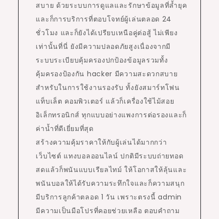
สบาย ด้วยระบบการดูแลและรักษาข้อมูลที่ล้ำยุค
และก็การบริการที่ตอบโจทย์ผู้เล่นตลอด 24
ชั่วโมง และก็ยังได้เปรียบเหนือคู่ต่อสู้ ไม่เพียง
เท่านั้นที่นี่ ยังมีความปลอดภัยสูงเนื่องจากมี
ระบบระเบียบคุ้มครองปกป้องข้อมูลรวมทั้ง
คุ้มครองป้องกัน hacker มีความสะดวกสบาย
สำหรับในการใช้งานรองรับ ทั้งยังสมาร์ทโฟน
แท็บเล็ต คอมพิวเตอร์ แล้วก็เครื่องใช้ไม้สอย
อิเล็กทรอนิกส์ ทุกแบบอย่างแพงการต่อรองและก็
ค่าน้ำที่ดีเยี่ยมที่สุด
สร้างความคุ้มราคาให้กับผู้เล่นได้มากกว่า
เว็บไซต์ แทงบอลออนไลน์ ปกติมีระบบถ่ายทอด
สดแล้วก็พนันแบบเรียลไทม์ ให้โอกาสให้ลุ้นและ
พนันบอลให้ได้รับความระทึกใจและก็ความสนุก
มีบริการลูกค้าตลอด 1 วัน เพราะตรงนี้ admin
มีความเป็นมือโปรที่คอยช่วยเหลือ ตอบคำถาม