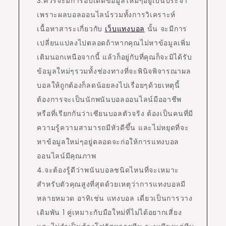
3.ควรจะมีการอัปเดตข้อมูลใหม่ๆอยู่เป็นประจำ
เพราะผลบอลออนไลน์รวมทั้งการวิเคราะห์
เนื้อหาสาระเกี่ยวกับ
เว็บแทงบอล
นั้น จะมีการ
เปลี่ยนแปลงไปตลอดถ้าหากคุณไม่หาข้อมูลเพิ่ม
เติมนอกเหนือจากนี้ แล้วก็อยู่กับที่คุณก็จะมิได้รับ
ข้อมูลใหม่ๆรวมทั้งช่องทางที่จะพินิจพิจารณาผล
บอลให้ถูกต้องก็ลดน้อยลงไปเรื่อยๆด้วยเหตุนี้
ต้องการจะเป็นนักพนันบอลออนไลน์มืออาชีพ
หรือที่เรียกกันว่าเซียนบอลตัวจริง ต้องเป็นคนที่มี
ความรู้ความสามารถมีหัวดีขึ้น และไม่หยุดที่จะ
หาข้อมูลใหม่ๆอยู่ตลอดจะก่อให้การแทงบอล
ออนไลน์มีคุณภาพ
4.จะต้องรู้ดีว่าพนันบอลชนิดไหนที่จะเหมาะ
สำหรับตัวคุณสูงที่สุดด้วยเหตุว่าการแทงบอลมี
หลายหมวด อาทิเช่น แทงบอล เดี่ยวเป็นการวาง
เดิมพัน 1 คู่เหมาะกับมือใหม่ที่ไม่ได้อยากเสี่ยง