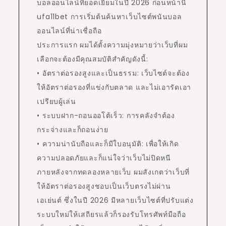
บอลออนไลน์ที่ยอดเยี่ยมในปี 2026 ก่อนหน้านี้
ufa11bet การเริ่มต้นค้นหาเว็บไซต์พนันบอล
ออนไลน์ที่น่าเชื่อถือ
ประการแรก ผมได้ตั้งความมุ่งหมายว่าเว็บที่ผม
เลือกจะต้องมีคุณสมบัติสำคัญดังนี้:
• อัตราต่อรองสูงและเป็นธรรม: เว็บไซต์จะต้อง
ให้อัตราต่อรองที่แข่งกับตลาด และไม่เอารัดเอา
เปรียบผู้เล่น
• ระบบฝาก-ถอนออโต้เร็ว: การคลังจำต้อง
กระจ่างและก็ถอนง่าย
• ความน่านับถือและก็มีใบอนุมัติ: เพื่อให้เกิด
ความปลอดภัยและก็แน่ใจว่าเว็บไม่ปิดหนี
ภายหลังจากทดลองหลายเว็บ ผมสังเกตว่าเว็บที่
ให้อัตราต่อรองสูงชอบเป็นเว็บตรงไม่ผ่าน
เอเย่นต์ ซึ่งในปี 2026 มีหลายเว็บไซต์ที่ปรับแต่ง
ระบบใหม่ให้เสถียรแล้วก็รองรับโทรศัพท์มือถือ