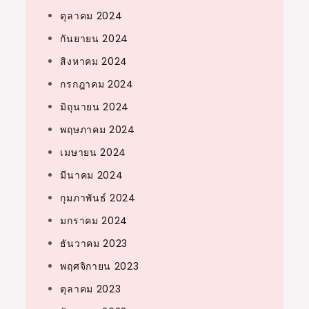
ตุลาคม 2024
กันยายน 2024
สิงหาคม 2024
กรกฎาคม 2024
มิถุนายน 2024
พฤษภาคม 2024
เมษายน 2024
มีนาคม 2024
กุมภาพันธ์ 2024
มกราคม 2024
ธันวาคม 2023
พฤศจิกายน 2023
ตุลาคม 2023