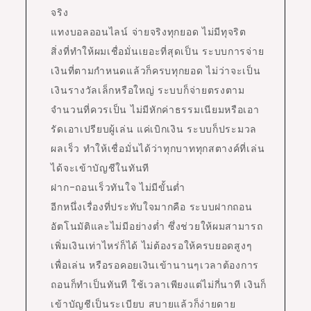
จริง
แทงบอลออนไลน์ จ่ายจริงทุกยอด ไม่มีทุจริต
สิ่งที่ทำให้ผมเชื่อมั่นเยอะที่สุดเป็น ระบบการจ่าย
เงินที่ตามกำหนดแล้วก็ครบทุกยอด ไม่ว่าจะเป็น
เงินรางวัลเล็กหรือใหญ่ ระบบก็จ่ายตรงตาม
จำนวนที่ควรเป็น ไม่มีหักค่าธรรมเนียมหรือเอา
รัดเอาเปรียบผู้เล่น แค่เบิกเงิน ระบบก็ประมวล
ผลเร็ว ทำให้เชื่อมั่นได้ว่าทุกบาททุกสตางค์ที่เล่น
ได้จะเข้าบัญชีในทันที
ฝาก-ถอนเร็วทันใจ ไม่มีขั้นต่ำ
อีกหนึ่งเรื่องที่ประทับใจมากคือ ระบบฝากถอน
อัตโนมัติและไม่มีอย่างต่ำ ซึ่งช่วยให้ผมสามารถ
เพิ่มเงินเท่าไหร่ก็ได้ ไม่ต้องรอให้ครบยอดสูงๆ
เพื่อเล่น หรือรอคอยเงินเข้านานๆเวลาต้องการ
ถอนก็ทำเป็นทันที ใช้เวลาเพียงแต่ไม่กี่นาที เงินก็
เข้าบัญชีเป็นระเบียบ สบายแล้วก็ง่ายดาย