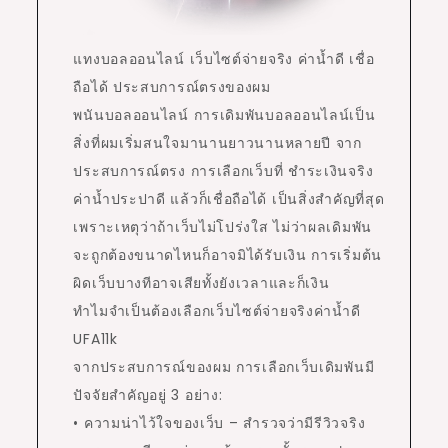
แทงบอลออนไลน์ เว็บไซต์จ่ายจริง ค่าน้ำดี เชื่อ
ถือได้ ประสบการณ์ตรงของผม
พนันบอลออนไลน์ การเดิมพันบอลออนไลน์เป็น
สิ่งที่ผมเริ่มสนใจมานานยาวนานหลายปี จาก
ประสบการณ์ตรง การเลือกเว็บที่ ชำระเงินจริง
ค่าน้ำประปาดี แล้วก็เชื่อถือได้ เป็นสิ่งสำคัญที่สุด
เพราะเหตุว่าถ้าเว็บไม่โปร่งใส ไม่ว่าผลเดิมพัน
จะถูกต้องขนาดไหนก็อาจมิได้รับเงิน การเริ่มต้น
ผิดเว็บบางทีอาจเสียทั้งยังเวลาและก็เงิน
ทำไมจำเป็นต้องเลือกเว็บไซต์จ่ายจริงค่าน้ำดี
UFA11k
จากประสบการณ์ของผม การเลือกเว็บเดิมพันมี
ปัจจัยสำคัญอยู่ 3 อย่าง:
• ความน่าไว้ใจของเว็บ – สำรวจว่ามีรีวิวจริง