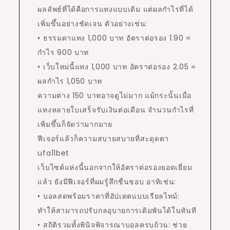
ผลลัพธ์ที่ได้คือการแทงแบบเดิม แต่ผลกำไรที่ได้
เพิ่มขึ้นอย่างชัดเจน ตัวอย่างเช่น:
• ธรรมดาแทง 1,000 บาท อัตราต่อรอง 1.90 =
กำไร 900 บาท
• เว็บใหม่นี้แทง 1,000 บาท อัตราต่อรอง 2.05 =
ผลกำไร 1,050 บาท
ความต่าง 150 บาทอาจดูไม่มาก แม้กระนั้นเมื่อ
แทงหลายใบเสร็จรับเงินต่อเดือน จำนวนกำไรที่
เพิ่มขึ้นก็จัดว่ามากมาย
ฟีเจอร์แล้วก็ความสบายสบายที่สะดุดตา
ufa11bet
เว็บไซต์แห่งนี้นอกจากให้อัตราต่อรองยอดเยี่ยม
แล้ว ยังมีฟีเจอร์ที่ผมรู้สึกชื่นชอบ อาทิเช่น:
• บอลสดพร้อมราคาที่อัปเดตแบบเรียลไทม์:
ทำให้สามารถปรับกลอุบายการเดิมพันได้ในทันที
• สถิติรวมทั้งพินิจพิจารณาบอลครบถ้วน: ช่วย