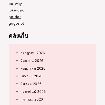
betway
jokerasia
pg slot
gogoslot
คลังเก็บ
กรกฎาคม 2026
มิถุนายน 2026
พฤษภาคม 2026
เมษายน 2026
มีนาคม 2026
กุมภาพันธ์ 2026
มกราคม 2026