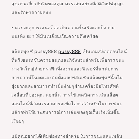
สุขภาพเกี่ยวกับจิตของคุณ ควรเล่นอย่างมีสติสัมปชัญญะ
และรักษาความสงบ
• ควรจะดูการเล่นสล็อตเป็นความรื้นเริงและก็ความ
บันเทิง อย่าให้มันเปลี่ยนเป็นความตึงเครียด
สล็อตพุซซี่ pussy888
pussy888
เป็นเกมสล็อตออนไลน์
ที่พรีเซนเทชั่นความสนุกและก็จังหวะสำหรับเพื่อการชนะ
รางวัลใหญ่ด้วยกราฟิกที่งดงามและฟีเจอร์ที่นานัปการ
การดาวน์โหลดและติดตั้งแอปพลิเคชันสล็อตพุซซี่นั้นไม่
ยุ่งยากและสามารถทำเป็นง่ายๆผ่านเครื่องมือโทรศัพท์
เคลื่อนที่ของคุณ นอกนั้น การใช้เทคนิคการเล่นสล็อต
ออนไลน์ที่สมควรสามารถเพิ่มโอกาสสำหรับในการชนะ
แล้วก็ทำให้ประสบการณ์การเล่นของคุณรื้นเริงเพิ่มขึ้น
เรื่อยๆ
แม้คุณอยากได้เพิ่มช่องทางสำหรับในการชนะและเพลิน