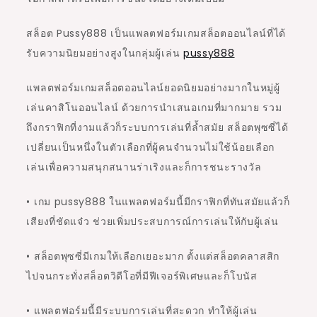
สล็อต Pussy888 เป็นแพลตฟอร์มเกมสล็อตออนไลน์ที่ได้
รับความนิยมอย่างสูงในกลุ่มผู้เล่น
pussy888
แพลตฟอร์มเกมสล็อตออนไลน์ยอดนิยมอย่างมากในหมู่ผู้
เล่นคาสิโนออนไลน์ ด้วยการนำเสนอเกมที่มากมาย รวม
ถึงกราฟิกที่งามแล้วก็ระบบการเล่นที่ล้ำสมัย สล็อตพุซซี่ได้
เปลี่ยนเป็นหนึ่งในตัวเลือกที่ผู้คนจำนวนไม่ใช้น้อยเลือก
เล่นเพื่อความสนุกสนานร่าเริงและก็การชนะรางวัล
• เกม pussy888 ในแพลตฟอร์มนี้มีกราฟิกที่ทันสมัยแล้วก็
เสียงที่ชัดแจ๋ว ช่วยเพิ่มประสบการณ์การเล่นให้กับผู้เล่น
• สล็อตพุซซี่มีเกมให้เลือกเยอะมาก ตั้งแต่สล็อตคลาสสิก
ไปจนกระทั่งสล็อตวิดีโอที่มีฟีเจอร์พิเศษและก็โบนัส
• แพลตฟอร์มนี้มีระบบการเล่นที่สะดวก ทำให้ผู้เล่น