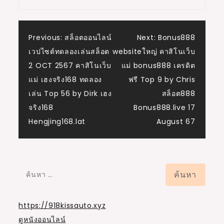
แนะแนว
Previous:
สล็อตออนไลน์
Next:
Bonus888
เวปไซต์ทดลองเล่นสล็อต
websiteใหญ่ คาสิโนเว็บ
เรื่อง
2 OCT 2567 คาสิโนเว็บ
แม่ bonus888 เครดิต
แม่ เฮงจริง168 ทดลอง
ฟรี Top 9 by Chris
เล่น Top 56 by Dirk เฮง
สล็อต888
จริง168
Bonus888.live 17
Hengjing168.lat
August 67
ค้นหา
สำหรับ:
https://918kissauto.xyz
ดูหนังออนไลน์