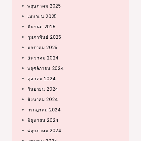
พฤษภาคม 2025
เมษายน 2025
มีนาคม 2025
กุมภาพันธ์ 2025
มกราคม 2025
ธันวาคม 2024
พฤศจิกายน 2024
ตุลาคม 2024
กันยายน 2024
สิงหาคม 2024
กรกฎาคม 2024
มิถุนายน 2024
พฤษภาคม 2024