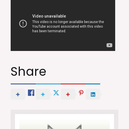
Share