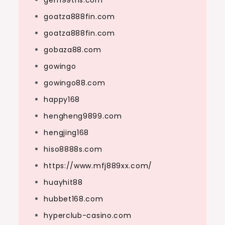
gem99ths.com
goatza888fin.com
goatza888fin.com
gobaza88.com
gowingo
gowingo88.com
happy168
hengheng9899.com
hengjing168
hiso8888s.com
https://www.mfj889xx.com/
huayhit88
hubbet168.com
hyperclub-casino.com