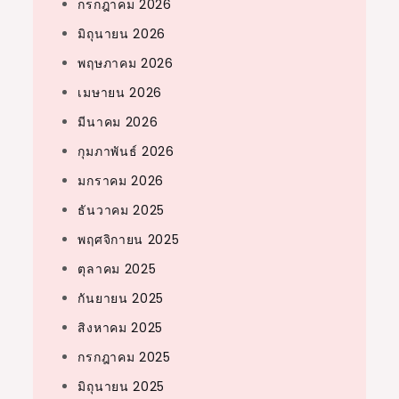
กรกฎาคม 2026
มิถุนายน 2026
พฤษภาคม 2026
เมษายน 2026
มีนาคม 2026
กุมภาพันธ์ 2026
มกราคม 2026
ธันวาคม 2025
พฤศจิกายน 2025
ตุลาคม 2025
กันยายน 2025
สิงหาคม 2025
กรกฎาคม 2025
มิถุนายน 2025