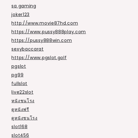
sa gaming
joker123
http://www.movie87hd.com
https://www.pussy888play.com
https://pussy888win.com
sexybaccarat
https://www.pgslot.golf
pgslot
pg99
fullslot
live22slot
หนังชนโรง
ดูหนังฟรี
ดูหนังชนโรง
slot168
slot456