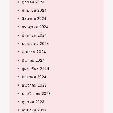
ตุลาคม 2024
กันยายน 2024
สิงหาคม 2024
กรกฎาคม 2024
มิถุนายน 2024
พฤษภาคม 2024
เมษายน 2024
มีนาคม 2024
กุมภาพันธ์ 2024
มกราคม 2024
ธันวาคม 2023
พฤศจิกายน 2023
ตุลาคม 2023
กันยายน 2023