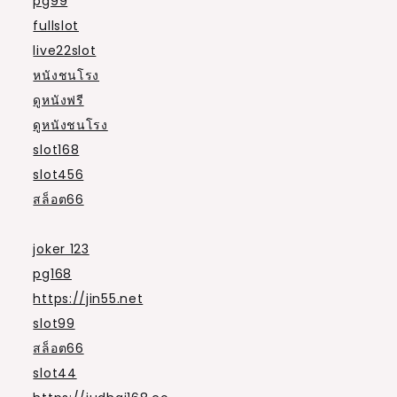
pg99
fullslot
live22slot
หนังชนโรง
ดูหนังฟรี
ดูหนังชนโรง
slot168
slot456
สล็อต66
joker 123
pg168
https://jin55.net
slot99
สล็อต66
slot44