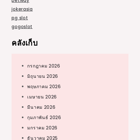
betway
jokerasia
pg slot
gogoslot
คลังเก็บ
กรกฎาคม 2026
มิถุนายน 2026
พฤษภาคม 2026
เมษายน 2026
มีนาคม 2026
กุมภาพันธ์ 2026
มกราคม 2026
ธันวาคม 2025