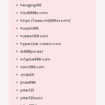
hengjing168
hiso8888s.com
https://www.mfj889xx.com/
huayhit88
hubbet168.com
hyperclub-casino.com
ib888pro.bet
infyplus888.com
item388.com
Jinda55
jinda888
joker123
joker123auto