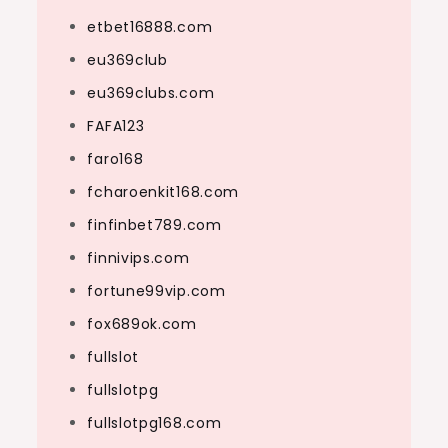
etbet16888.com
eu369club
eu369clubs.com
FAFA123
faro168
fcharoenkit168.com
finfinbet789.com
finnivips.com
fortune99vip.com
fox689ok.com
fullslot
fullslotpg
fullslotpg168.com