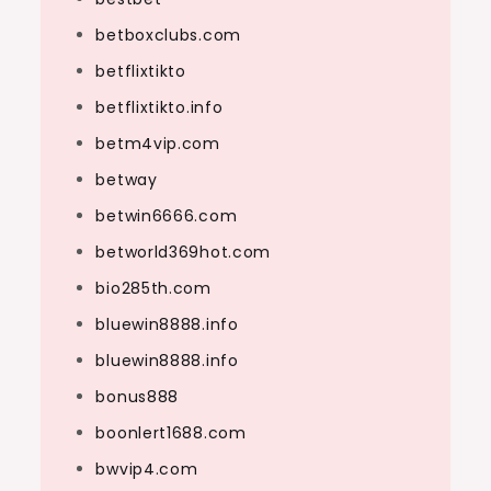
betboxclubs.com
betflixtikto
betflixtikto.info
betm4vip.com
betway
betwin6666.com
betworld369hot.com
bio285th.com
bluewin8888.info
bluewin8888.info
bonus888
boonlert1688.com
bwvip4.com