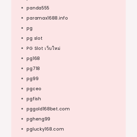
panda555
paramax1688.info
pg
pg slot
PG Slot เว็บใหม่
pg168
pg718
pg99
pgceo
pgfish
pggold168bet.com
pgheng99
pglucky168.com