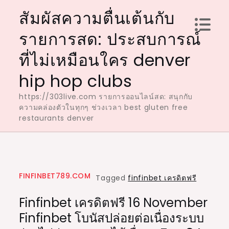
Skip
สัมผัสความตื่นเต้นกับ
to
รายการสด: ประสบการณ์
content
ที่ไม่เหมือนใคร denver
hip hop clubs
https://303live.com รายการออนไลน์สด: สนุกกับ
ความคล่องตัวในทุกๆ ช่วงเวลา best gluten free
restaurants denver
FINFINBET789.COM
Tagged
finfinbet เครดิตฟรี
Finfinbet เครดิตฟรี 16 November
Finfinbet โบนัสปล่อยต่อเนื่องระบบ