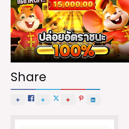
Share