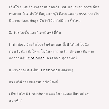
เว็บใช้ระบบรักษาความปลอดภัย SSL และระบบการันตีตัว
ตนแบบ 2FA ทำให้ข้อมูลของผู้ใช้งานและธุรกรรมการเงิน
มีความปลอดภัยสูง มั่นใจได้ว่าไม่มีการรั่วไหล
3. โปรโมชั่นและก็เครดิตฟรีที่คุ้ม
finfinbet จัดเต็มโปรโมชั่นตลอดทั้งปี ได้แก่ โบนัส
ต้อนรับสมาชิกใหม่, โบนัสฝากรายวัน, คืนยอดเสีย และ
กิจกรรมลุ้น
finfinbet
เครดิตฟรี ทุกอาทิตย์
แนวทางลงทะเบียน finfinbet แบบง่ายๆ
กรรมวิธีการสมัครสมาชิกมีดังนี้:
เข้าเว็บไซต์ finfinbet และคลิก “ลงทะเบียนสมัคร
สมาชิก”