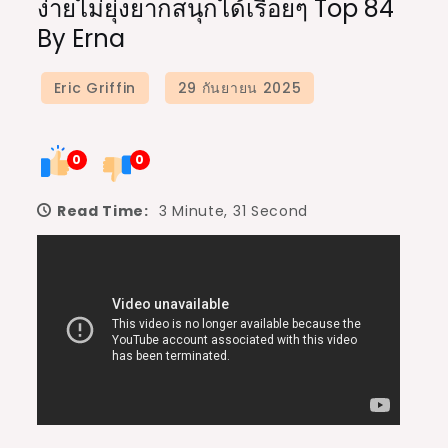
ง่ายไม่ยุ่งยากสนุกได้เรื่อยๆ Top 84
By Erna
0
0
Read Time:
3 Minute, 31 Second