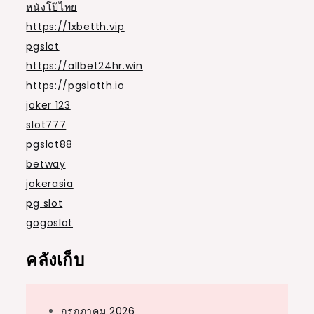
หนังโป๊ไทย
https://1xbetth.vip
pgslot
https://allbet24hr.win
https://pgslotth.io
joker 123
slot777
pgslot88
betway
jokerasia
pg slot
gogoslot
คลังเก็บ
กรกฎาคม 2026