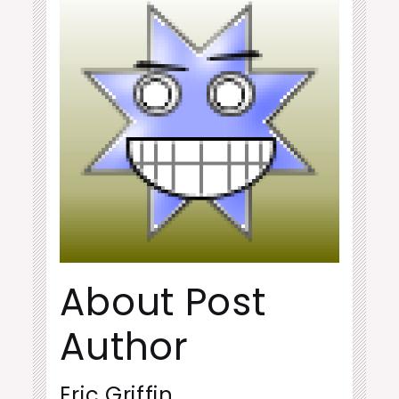
About Post
Author
Eric Griffin