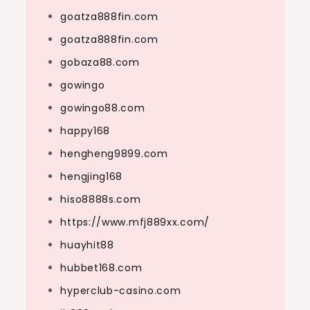
goatza888fin.com
goatza888fin.com
gobaza88.com
gowingo
gowingo88.com
happy168
hengheng9899.com
hengjing168
hiso8888s.com
https://www.mfj889xx.com/
huayhit88
hubbet168.com
hyperclub-casino.com