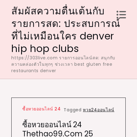
Skip
สัมผัสความตื่นเต้นกับ
to
รายการสด: ประสบการณ์
content
ที่ไม่เหมือนใคร denver
hip hop clubs
https://303live.com รายการออนไลน์สด: สนุกกับ
ความคล่องตัวในทุกๆ ช่วงเวลา best gluten free
restaurants denver
ซื้อหวยออนไลน์ 24
Tagged
หวย24ออนไลน์
ซื้อหวยออนไลน์ 24
Thethao99.com 25