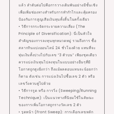
แล้ว ลำดับต่อไปคือการวางเดิมพันอย่างมีชั้นเชิง
เพื่อเพิ่มช่องทางสำหรับการทำกำไรและคุ้มครอง
ป้องกันการสูญเสียเงินทุนทั้งสิ้นในครั้งเดียว
• วิธีการกระจัดกระจายความเสี่ยง (The
Principle of Diversification): นี่เป็นหัวใจ
สำคัญของการลงทุนทุกหมวดหมู่ รวมถึงการ ซื้อ
สลากกินแบ่งออนไลน์ 24 ชั่วโมงด้วย แทนที่จะ
ทุ่มเงินทั้งปวงไปกับเลข “3 ตัวบน” เพียงชุดเดียว
ควรแบ่งเงินทุนไปลงทุนในแบบอย่างอื่นๆที่มี
โอกาสถูกสูงยิ่งกว่า ถึงแม้ผลตอบแทนจะน้อยกว่า
ก็ตาม ดังเช่น การแบ่งเงินไปซื้อเลข 2 ตัว หรือ
เลขวิ่งควบคู่ไปด้วย
• วิธีการรูด หรือ การวิ่ง (Sweeping/Running
Technique): เป็นแนวทางที่นิยมใช้ในลัษณะ
ของการเพิ่มโอกาสถูกรางวัลเลข 2 ตัว
• รูดหน้า (Front Sweep): การเลือกเลขหลัก