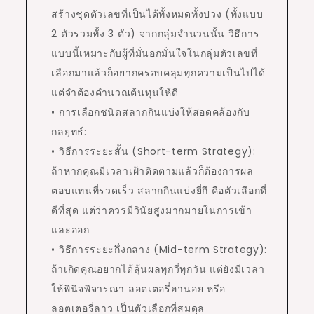
สร้างชุดตัวเลขที่เป็นได้ทั้งหมดทั้งปวง (ทั้งแบบ
2 ตัวรวมทั้ง 3 ตัว) จากกลุ่มจำนวนนั้น วิธีการ
แบบนี้เหมาะกับผู้ที่มั่นอกมั่นใจในกลุ่มตัวเลขที่
เลือกมาแล้วก็อยากครอบคลุมทุกความเป็นไปได้
แต่จำต้องคำนวณต้นทุนให้ดี
• การเลือกชนิดสลากกินแบ่งให้สอดคล้องกับ
กลยุทธ์:
• วิธีการระยะสั้น (Short-term Strategy):
ถ้าหากคุณมีเวลาเฝ้าติดตามแล้วก็ต้องการผล
ตอบแทนที่รวดเร็ว สลากกินแบ่งยี่กี คือตัวเลือกที่
ดีที่สุด แต่ว่าควรมีวินัยสูงมากมายในการเข้า
และออก
• วิธีการระยะกึ่งกลาง (Mid-term Strategy):
ถ้าเกิดคุณอยากได้ลุ้นผลทุกวี่ทุกวัน แต่ยังมีเวลา
ให้พินิจพิจารณา ลอตเตอรี่ฮานอย หรือ
ลอตเตอรี่ลาว เป็นตัวเลือกที่สมดุล