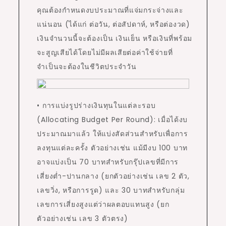
คุณต้องกำหนดงบประมาณที่แจ่มกระจ่างและ
แน่นอน (ได้แก่ ต่อวัน, ต่อสัปดาห์, หรือต่องวด)
เงินจำนวนนี้จะต้องเป็น เงินเย็น หรือเงินที่พร้อม
จะสูญเสียได้โดยไม่มีผลเสียต่อค่าใช้จ่ายที่
จำเป็นจะต้องในชีวิตประจำวัน
• การแบ่งรูปร่างเงินทุนในแต่ละรอบ
(Allocating Budget Per Round): เมื่อได้งบ
ประมาณมาแล้ว ให้แบ่งสัดส่วนสำหรับเพื่อการ
ลงทุนแต่ละครั้ง ตัวอย่างเช่น แม้มีงบ 100 บาท
อาจแบ่งเป็น 70 บาทสำหรับกรุ๊ปเลขที่มีการ
เสี่ยงต่ำ-ปานกลาง (ยกตัวอย่างเช่น เลข 2 ตัว,
เลขวิ่ง, หรือการรูด) และ 30 บาทสำหรับกลุ่ม
เลขการเสี่ยงสูงแต่ว่าผลตอบแทนสูง (ยก
ตัวอย่างเช่น เลข 3 ตัวตรง)