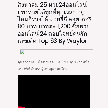
สิงหาคม 25 หวย24ออนไลน์
แทงหวยได้ทุกที่ทุกเวลา อยู่
ไหนก็รวยได้ หวยยี่กี ลอตเตอรี่
80 บาท บาทละ 1,200 ซื้อหวย
ออนไลน์ 24 ตอบโจทย์คนรัก
เลขเด็ด Top 63 By Waylon
คู่มือการเล่น ซื้อหวยออนไลน์ 24 อุบายรวมทั้ง
เคล็ดวิธีสำหรับผู้เล่นยุคสมัยใหม่