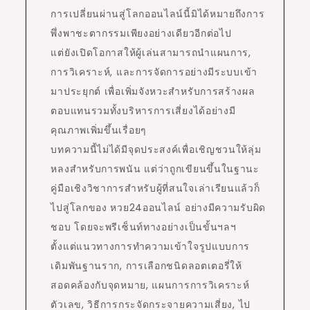
การเปลี่ยนผ่านสู่โลกออนไลน์นี้มิได้หมายถึงการ
พึ่งพาชะตากรรมเพียงอย่างเดียวอีกต่อไป
แต่ยังเปิดโอกาสให้ผู้เล่นสามารถนำแผนการ,
การวิเคราะห์, และการจัดการอย่างมีระบบเข้า
มาประยุกต์ เพื่อเพิ่มจังหวะสำหรับการสร้างผล
ตอบแทนรวมทั้งบริหารการเสี่ยงได้อย่างมี
คุณภาพเพิ่มขึ้นเรื่อยๆ
บทความนี้ไม่ได้มีจุดประสงค์เพื่อเชิญชวนให้ลุ่ม
หลงสำหรับการพนัน แต่ว่าถูกเขียนขึ้นในฐานะ
คู่มือเชิงวิชาการสำหรับผู้ที่สนใจเล่าเรียนแล้วก็
ไปสู่โลกของ หวย24ออนไลน์ อย่างมีความรับผิด
ชอบ โดยจะพรีเซ็นท์ทางอย่างเป็นขั้นฯลฯ
ตั้งแต่แนวทางการทำความเข้าใจรูปแบบการ
เดิมพันฐานราก, การเลือกชนิดลอตเตอรี่ให้
สอดคล้องกับจุดหมาย, แผนการการวิเคราะห์
ตัวเลข, วิธีการกระจัดกระจายความเสี่ยง, ไป