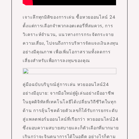
เจาะลึกทุกมิติของการเล่น ซื้อหวยออนไลน์ 24
ตั้งแต่การเลือกจำพวกลอตเตอรี่ที่สมควร, การ
วิเคราะห์จำนวน, แนวทางการกระจัดกระจาย
ความเสี่ยง, ไปจนถึงการบริหารจัดแจงเงินลงทุน
อย่างมีคุณภาพ เพื่อเพิ่มโอกาสรวมทั้งลดการ
เสี่ยงสำหรับเพื่อการลงทุนของคุณ
คู่มือฉบับบริบูรณ์สู่การเล่น หวยออนไลน์24
อย่างมีอุบาย: จากมือใหม่สู่ผู้เล่นอย่างมืออาชีพ
ในยุคดิจิทัลที่เทคโนโลยีได้เปลี่ยนวิถีชีวิตในทุก
ด้าน การลุ้นโชคด้วยตัวเลขก็ได้รับการยกระดับ
สู่แพลตฟอร์มออนไลน์ที่เรียกว่า หวยออนไลน์24
ซึ่งมอบความสบายสบายและก็ตัวเลือกที่มากมาย
เกินกว่าจะจินตนาการได้ในอดีต อย่างไรก็ตาม