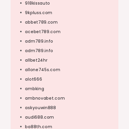
918kissauto
9kpluss.com
abbet789.com
acebet789.com
adm789.info
adm789.info
allbet24hr
allone745s.com
alot666
ambking
ambnovabet.com
askyouwin888
audi688.com
ba88th.com