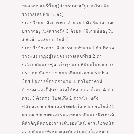
ของลอตเตอรี่นั้นๆ(สำหรับหวยรัฐบาลไทย คือ
รางวัลเลขท้าย 2 ตัว)
• เลขวิ่งบน: คือการทายจำนวน 1 ตัว ที่คาดว่าจะ
ปรากฏอยู่ในผลรางวัล 3 ตัวบน (มีเลขนั้นอยู่ใน
3 ตัวด้านหลังรางวัลที่ 1)
• เลขวิ่งข้างล่าง: คือการทายจำนวน 1 ตัว ที่คาด
ว่าจะปรากฏอยู่ในผลรางวัลเลขท้าย 2 ตัว
• สลากกินแบ่งชุด: เป็นรูปแบบที่นิยมในหวยบาง
ประเภท ดังเช่นว่า สลากกินแบ่งลาวปรับปรุง
โดยเป็นการซื้อชุดจำนวน 4 ตัวในราคาที่
กำหนด แล้วก็ลุ้นรางวัลได้หลายต่อ ตั้งแต่ 4 ตัว
ตรง, 3 ตัวตรง, ไปจนถึง 2 ตัวหน้า-หลัง
ชนิดหวยยอดฮิตบนแพลตฟอร์ม หวยออนไลน์24
ความมากมายของประเภทสลากกินแบ่งคือเสน่ห์
ที่สำคัญที่สุดของการเล่นออนไลน์ การเลือกชนิด
สลากกินแบ่งที่เหมาะสมกับจริตแล้วก็จุดหมาย