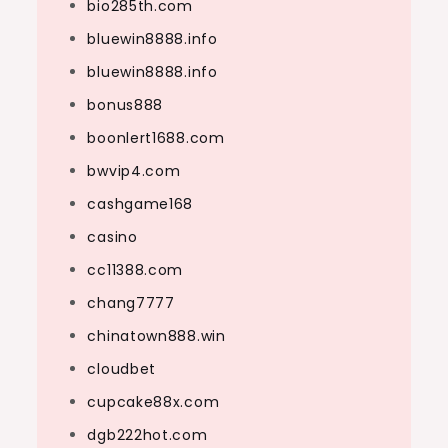
bio285th.com
bluewin8888.info
bluewin8888.info
bonus888
boonlert1688.com
bwvip4.com
cashgame168
casino
cc11388.com
chang7777
chinatown888.win
cloudbet
cupcake88x.com
dgb222hot.com