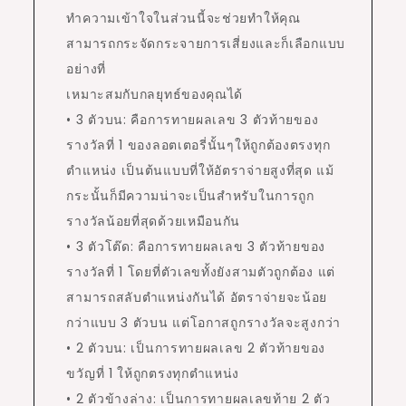
ทำความเข้าใจในส่วนนี้จะช่วยทำให้คุณ
สามารถกระจัดกระจายการเสี่ยงและก็เลือกแบบ
อย่างที่
เหมาะสมกับกลยุทธ์ของคุณได้
• 3 ตัวบน: คือการทายผลเลข 3 ตัวท้ายของ
รางวัลที่ 1 ของลอตเตอรี่นั้นๆให้ถูกต้องตรงทุก
ตำแหน่ง เป็นต้นแบบที่ให้อัตราจ่ายสูงที่สุด แม้
กระนั้นก็มีความน่าจะเป็นสำหรับในการถูก
รางวัลน้อยที่สุดด้วยเหมือนกัน
• 3 ตัวโต๊ด: คือการทายผลเลข 3 ตัวท้ายของ
รางวัลที่ 1 โดยที่ตัวเลขทั้งยังสามตัวถูกต้อง แต่
สามารถสลับตำแหน่งกันได้ อัตราจ่ายจะน้อย
กว่าแบบ 3 ตัวบน แต่โอกาสถูกรางวัลจะสูงกว่า
• 2 ตัวบน: เป็นการทายผลเลข 2 ตัวท้ายของ
ขวัญที่ 1 ให้ถูกตรงทุกตำแหน่ง
• 2 ตัวข้างล่าง: เป็นการทายผลเลขท้าย 2 ตัว