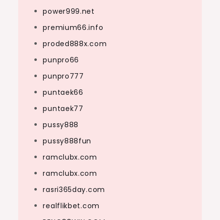
power999.net
premium66.info
proded888x.com
punpro66
punpro777
puntaek66
puntaek77
pussy888
pussy888fun
ramclubx.com
ramclubx.com
rasri365day.com
realflikbet.com