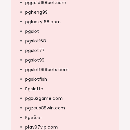
pggold168bet.com
pgheng99
pglucky168.com
pgslot
pgslot168
pgslot77
pgslot99
pgslot999bets.com
pgslotfish
Pgslotth
pgx62game.com
pgzeus88win.com
Pgสล็อต
play97vip.com