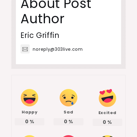
About Post
Author
Eric Griffin
noreply@303live.com
Happy
Sad
Excited
0
%
0
%
0
%