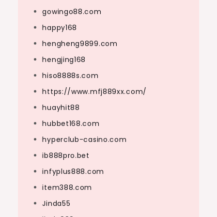
gowingo88.com
happy168
hengheng9899.com
hengjing168
hiso8888s.com
https://www.mfj889xx.com/
huayhit88
hubbet168.com
hyperclub-casino.com
ib888pro.bet
infyplus888.com
item388.com
Jinda55