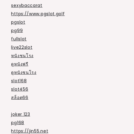
sexybaccarat
https://www.pgslot.golf
pgslot
pg99
fullslot
live22slot
หนังชนโรง
ดูหนังฟรี
ดูหนังชนโรง
slot168
slot456
สล็อต66
joker 123
pg168
https://jin55.net