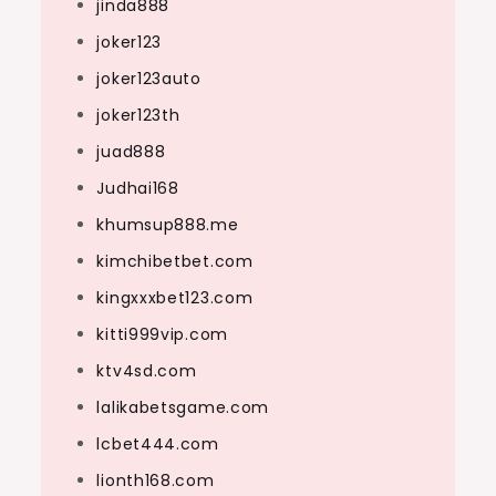
jinda888
joker123
joker123auto
joker123th
juad888
Judhai168
khumsup888.me
kimchibetbet.com
kingxxxbet123.com
kitti999vip.com
ktv4sd.com
lalikabetsgame.com
lcbet444.com
lionth168.com