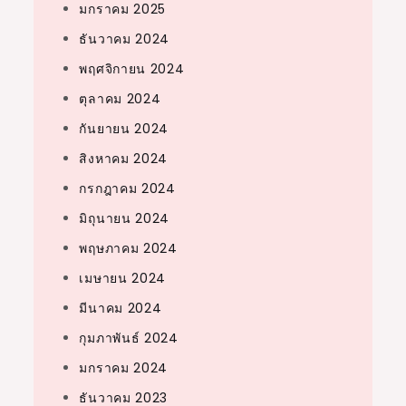
มกราคม 2025
ธันวาคม 2024
พฤศจิกายน 2024
ตุลาคม 2024
กันยายน 2024
สิงหาคม 2024
กรกฎาคม 2024
มิถุนายน 2024
พฤษภาคม 2024
เมษายน 2024
มีนาคม 2024
กุมภาพันธ์ 2024
มกราคม 2024
ธันวาคม 2023