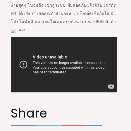
ง่ายสุดๆ ไปจนถึง เข้าสู่ระบบ ที่ปลอดภัยแล้วก็รับ เครดิต
ฟรี ได้จริง ถ้าเกิดคุณกำลังมองหาเว็บไซต์ที่เชื่อถือได้ มี
โปรโมชั่นดี และเกมให้เล่นครบถ้วน betwin666 คือคำ
ตอบ
Share