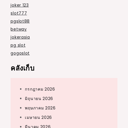
joker 123
slot777
pgslot88
betway
jokerasia
pg slot
gogoslot
คลังเก็บ
กรกฎาคม 2026
มิถุนายน 2026
พฤษภาคม 2026
เมษายน 2026
มีนาคม 2026