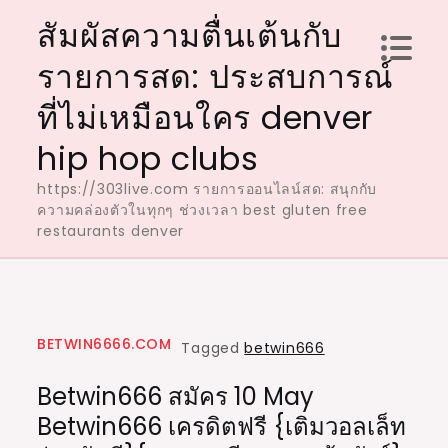
Skip
สัมผัสความตื่นเต้นกับ
to
รายการสด: ประสบการณ์
content
ที่ไม่เหมือนใคร denver
hip hop clubs
https://303live.com รายการออนไลน์สด: สนุกกับ
ความคล่องตัวในทุกๆ ช่วงเวลา best gluten free
restaurants denver
BETWIN6666.COM
Tagged
betwin666
Betwin666 สมัคร 10 May
Betwin666 เครดิตฟรี {เติมวอลเล็ท