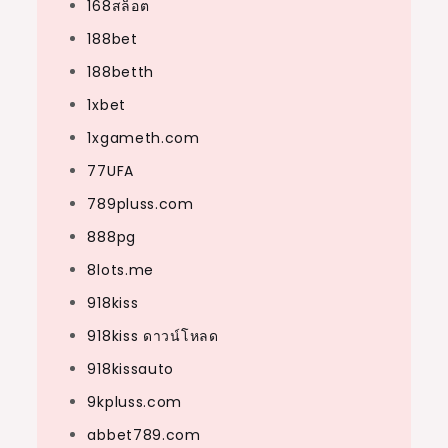
168สล็อต
188bet
188betth
1xbet
1xgameth.com
77UFA
789pluss.com
888pg
8lots.me
918kiss
918kiss ดาวน์โหลด
918kissauto
9kpluss.com
abbet789.com