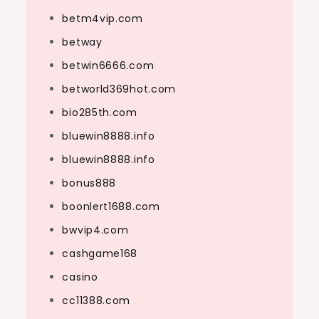
betm4vip.com
betway
betwin6666.com
betworld369hot.com
bio285th.com
bluewin8888.info
bluewin8888.info
bonus888
boonlert1688.com
bwvip4.com
cashgame168
casino
cc11388.com