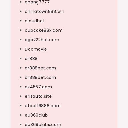
chang7777
chinatown888.win
cloudbet
cupcake88x.com
dgb222hot.com
Doomovie
dr888
dr888bet.com
dr888bet.com
ek4567.com
erisauto.site
etbet16888.com
eu369club
eu369clubs.com