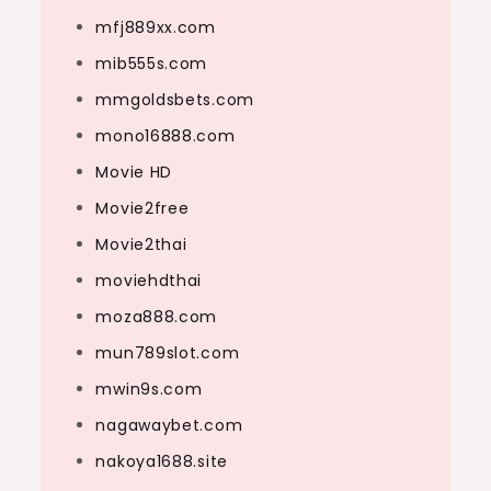
mfj889xx.com
mib555s.com
mmgoldsbets.com
mono16888.com
Movie HD
Movie2free
Movie2thai
moviehdthai
moza888.com
mun789slot.com
mwin9s.com
nagawaybet.com
nakoya1688.site