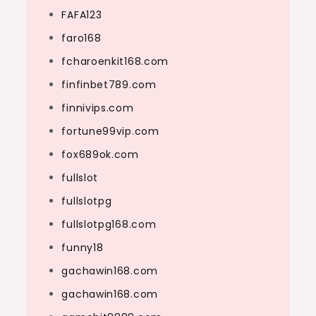
FAFA123
faro168
fcharoenkit168.com
finfinbet789.com
finnivips.com
fortune99vip.com
fox689ok.com
fullslot
fullslotpg
fullslotpg168.com
funny18
gachawin168.com
gachawin168.com