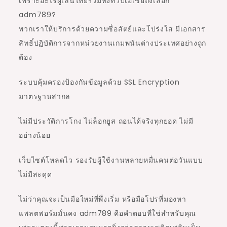
เพราะอะไรผู้เล่นไทยรวมทั้งทวีปเอเชียถึงเลือก
adm789?
พวกเราให้บริการด้วยความซื่อสัตย์และโปร่งใส มีเอกสาร
สิทธิ์ปฏิบัติการจากหน่วยงานเกมพนันต่างประเทศอย่างถูก
ต้อง
ระบบคุ้มครองป้องกันข้อมูลด้วย SSL Encryption
มาตรฐานสากล
ไม่มีประวัติการโกง ไม่ล็อกยูส ถอนได้จริงทุกยอด ไม่มี
อย่างน้อย
เว็บไซต์โหลดไว รองรับผู้ใช้งานหลายหมื่นคนต่อวันแบบ
ไม่มีสะดุด
ไม่ว่าคุณจะเป็นมือใหม่ที่พึ่งเริ่ม หรือมือโปรที่มองหา
แพลตฟอร์มมั่นคง adm789 คือคำตอบที่ใช่สำหรับคุณ