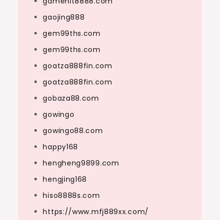
gamehit8888.com
gaojing888
gem99ths.com
gem99ths.com
goatza888fin.com
goatza888fin.com
gobaza88.com
gowingo
gowingo88.com
happy168
hengheng9899.com
hengjing168
hiso8888s.com
https://www.mfj889xx.com/