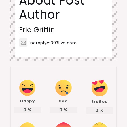
About Post
Author
Eric Griffin
noreply@303live.com
Happy
Sad
Excited
0
%
0
%
0
%