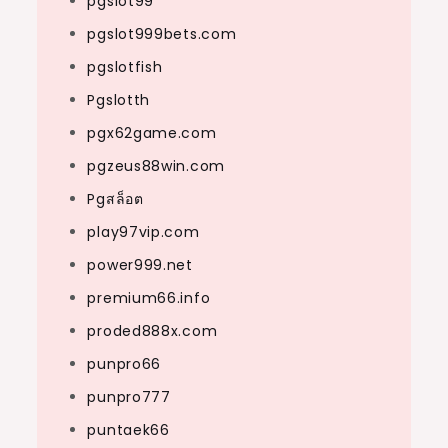
pgslot99
pgslot999bets.com
pgslotfish
Pgslotth
pgx62game.com
pgzeus88win.com
Pgสล็อต
play97vip.com
power999.net
premium66.info
proded888x.com
punpro66
punpro777
puntaek66