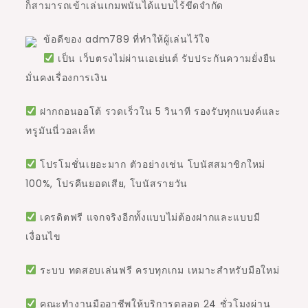
ก็สามารถเข้าเล่นเกมพนันได้แบบไร้ขีดจำกัด
ข้อดีของ adm789 ที่ทำให้ผู้เล่นไว้ใจ
เป็น เว็บตรงไม่ผ่านเอเย่นต์ รับประกันความยั่งยืน
มั่นคงเรื่องการเงิน
ฝากถอนออโต้ รวดเร็วใน 5 วินาที รองรับทุกแบงค์และ
ทรูมันนี่วอลเล็ท
โปรโมชั่นเยอะมาก ตัวอย่างเช่น โบนัสสมาชิกใหม่
100%, โปรคืนยอดเสีย, โบนัสรายวัน
เครดิตฟรี แจกจริงอีกทั้งแบบไม่ต้องฝากและแบบมี
เงื่อนไข
ระบบ ทดสอบเล่นฟรี ครบทุกเกม เหมาะสำหรับมือใหม่
คณะทำงานมืออาชีพให้บริการตลอด 24 ชั่วโมงผ่าน