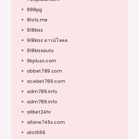
888pg
8lots.me
918kiss
918kiss ดาวน์โหลด
918kissauto
9kpluss.com
abbet789.com
acebet789.com
adm789.info
adm789.info
allbet24hr
allone745s.com
alot666