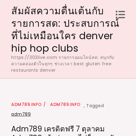
Skip
สัมผัสความตื่นเต้นกับ
to
รายการสด: ประสบการณ์
content
ที่ไม่เหมือนใคร denver
hip hop clubs
https://303live.com รายการออนไลน์สด: สนุกกับ
ความคล่องตัวในทุกๆ ช่วงเวลา best gluten free
restaurants denver
ADM789.INFO
ADM789.INFO
,
Tagged
adm789
Adm789 เครดิตฟรี 7 ตุลาคม