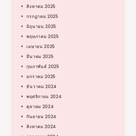
สิงหาคม 2025
กรกฎาคม 2025
มิถุนายน 2025
พฤษภาคม 2025
เมษายน 2025
มีนาคม 2025
กุมภาพันธ์ 2025
มกราคม 2025
ธันวาคม 2024
พฤศจิกายน 2024
ตุลาคม 2024
กันยายน 2024
สิงหาคม 2024