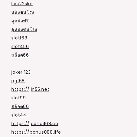
live22slot
หนังชนโรง
ดูหนังฟรี
ดูหนังชนโรง
slot168
slot456
สล็อต66
joker 123
pg168
https://jin55.net
slot99
สล็อต66
slot44
https://judhai168.co
https://bonus888.life