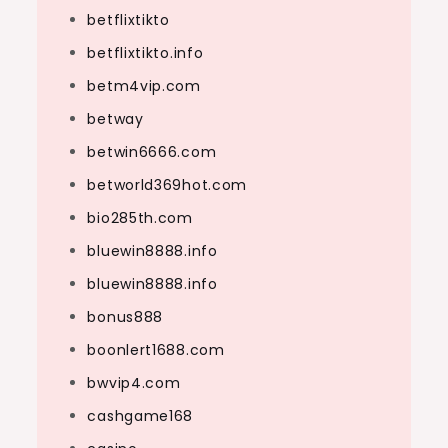
betflixtikto
betflixtikto.info
betm4vip.com
betway
betwin6666.com
betworld369hot.com
bio285th.com
bluewin8888.info
bluewin8888.info
bonus888
boonlert1688.com
bwvip4.com
cashgame168