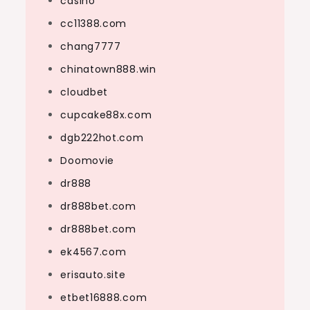
casino
cc11388.com
chang7777
chinatown888.win
cloudbet
cupcake88x.com
dgb222hot.com
Doomovie
dr888
dr888bet.com
dr888bet.com
ek4567.com
erisauto.site
etbet16888.com