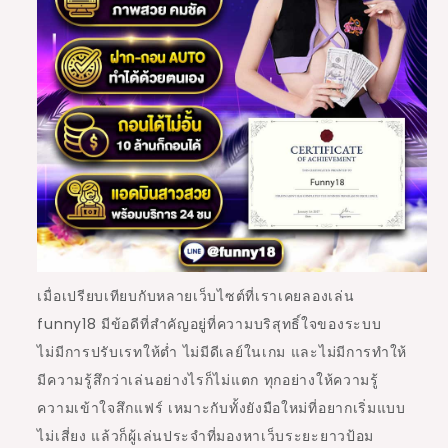
เมื่อเปรียบเทียบกับหลายเว็บไซต์ที่เราเคยลองเล่น
funny18 มีข้อดีที่สำคัญอยู่ที่ความบริสุทธิ์ใจของระบบ
ไม่มีการปรับเรทให้ต่ำ ไม่มีดีเลย์ในเกม และไม่มีการทำให้
มีความรู้สึกว่าเล่นอย่างไรก็ไม่แตก ทุกอย่างให้ความรู้
ความเข้าใจสึกแฟร์ เหมาะกับทั้งยังมือใหม่ที่อยากเริ่มแบบ
ไม่เสี่ยง แล้วก็ผู้เล่นประจำที่มองหาเว็บระยะยาวป้อม