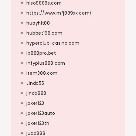
hiso8888s.com
https://www.mfj889xx.com/
huayhit88
hubbet168.com
hyperclub-casino.com
ib888pro.bet
infyplus888.com
item388.com
Jinda55
jinda888
joker123
joker123auto
joker123th
juad888