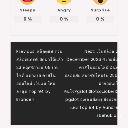
Sleepy
Angry
Surprise
0
%
0
%
0
%
แนะแนว
Previous:
สล็อต99 รวม
Next:
เว็บสล็อต 27
สล็อตแตกดี คัดมาให้แล้ว
December 2026 ซีเกมส์68
เรื่อง
23 พฤศจิกายน 68 เวป
คาสิโนออนไลน์ มั่นคง
ไซต์ แตกง่าย คาสิโน
ปลอดภัย สมาชิกใหม่รับ 250%
ออนไลน์ เว็บแม่ ใหม่
ฝากถอนเร็ว
ล่าสุด Top 94 by
ทันใจPgslot,Slotxo,Joker123
Branden
pgslot ยิ่งเล่นยิ่งหรู ยิ่งบวกยิ่ง
แพง Top 94 by Aundrea
s68hub.org