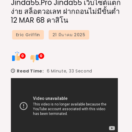
Jinda55.pro Jinda55 เว็บไซต์แตก
ง่าย สล็อตวอเลท ฝากถอนไม่มีขั้นต่ำ
12 MAR 68 คาสิโน
0
0
Read Time:
6 Minute, 33 Second