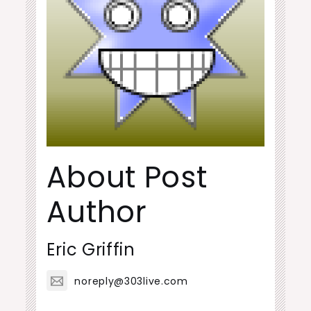
About Post
Author
Eric Griffin
noreply@303live.com