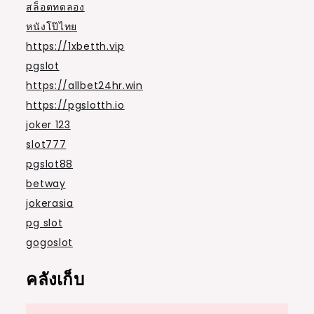
สล็อตทดลอง
หนังโป๊ไทย
https://1xbetth.vip
pgslot
https://allbet24hr.win
https://pgslotth.io
joker 123
slot777
pgslot88
betway
jokerasia
pg slot
gogoslot
คลังเก็บ