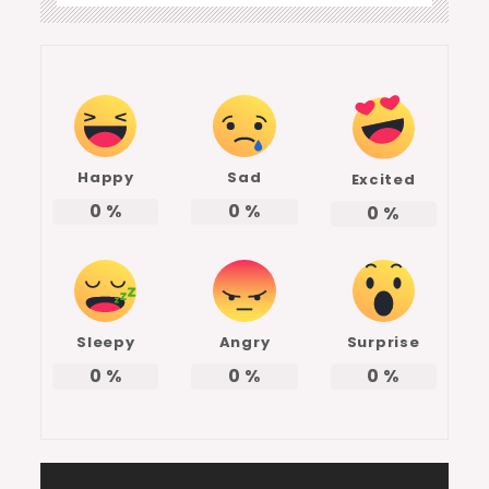
Happy
Sad
Excited
0
%
0
%
0
%
Sleepy
Angry
Surprise
0
%
0
%
0
%