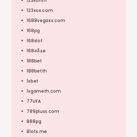
123lionth
123xos.com
1688vegasx.com
168pg
168slot
168สล็อต
188bet
188betth
1xbet
1xgameth.com
77UFA
789pluss.com
888pg
8lots.me