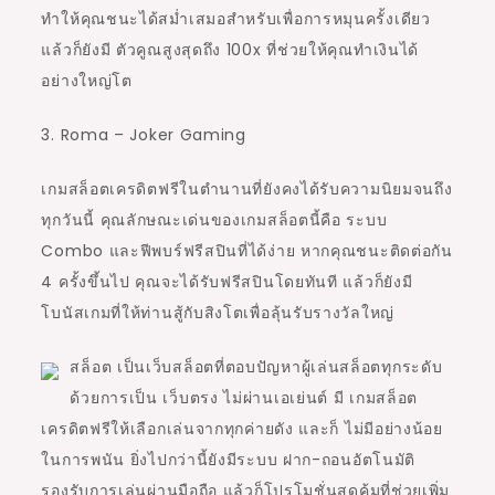
ทำให้คุณชนะได้สม่ำเสมอสำหรับเพื่อการหมุนครั้งเดียว
แล้วก็ยังมี ตัวคูณสูงสุดถึง 100x ที่ช่วยให้คุณทำเงินได้
อย่างใหญ่โต
3. Roma – Joker Gaming
เกมสล็อตเครดิตฟรีในตำนานที่ยังคงได้รับความนิยมจนถึง
ทุกวันนี้ คุณลักษณะเด่นของเกมสล็อตนี้คือ ระบบ
Combo และฟีพบร์ฟรีสปินที่ได้ง่าย หากคุณชนะติดต่อกัน
4 ครั้งขึ้นไป คุณจะได้รับฟรีสปินโดยทันที แล้วก็ยังมี
โบนัสเกมที่ให้ท่านสู้กับสิงโตเพื่อลุ้นรับรางวัลใหญ่
สล็อต เป็นเว็บสล็อตที่ตอบปัญหาผู้เล่นสล็อตทุกระดับ
ด้วยการเป็น เว็บตรง ไม่ผ่านเอเย่นต์ มี เกมสล็อต
เครดิตฟรีให้เลือกเล่นจากทุกค่ายดัง และก็ ไม่มีอย่างน้อย
ในการพนัน ยิ่งไปกว่านี้ยังมีระบบ ฝาก-ถอนอัตโนมัติ
รองรับการเล่นผ่านมือถือ แล้วก็โปรโมชั่นสุดคุ้มที่ช่วยเพิ่ม