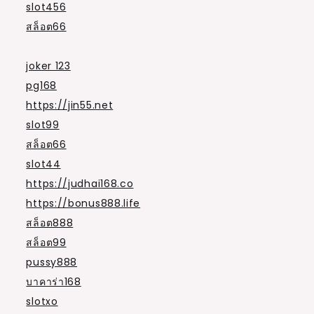
slot456
สล็อต66
joker 123
pg168
https://jin55.net
slot99
สล็อต66
slot44
https://judhai168.co
https://bonus888.life
สล็อต888
สล็อต99
pussy888
บาคาร่า168
slotxo