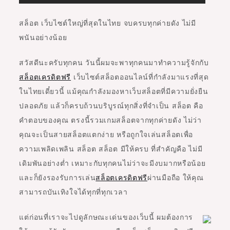
สล็อต เว็บไซต์ใหญ่ที่สุดในไทย จบครบทุกค่ายดัง ไม่มี
พนันอย่างน้อย
สวัสดีนะครับทุกคน วันนี้ผมจะพาทุกคนมาทำความรู้จักกับ
สล็อตเครดิตฟรี
เว็บไซต์สล็อตออนไลน์ที่กำลังมาแรงที่สุด
ในไทยเดี๋ยวนี้ แม้คุณกำลังมองหาเว็บสล็อตที่มีความยั่งยืน
ปลอดภัย แล้วก็ครบถ้วนบริบูรณ์ทุกสิ่งที่จำเป็น สล็อต คือ
คำตอบของคุณ ตรงนี้รวมเกมสล็อตจากทุกค่ายดัง ไม่ว่า
คุณจะเป็นสายสล็อตแตกง่าย หรือถูกใจเล่นสล็อตเพื่อ
ความเพลิดเพลิน สล็อต สล็อต มีให้ครบ ที่สำคัญคือ ไม่มี
เดิมพันอย่างต่ำ เหมาะกับทุกคนไม่ว่าจะมีงบมากหรือน้อย
และก็ยังรองรับการเล่น
สล็อตเครดิตฟรี
ผ่านมือถือ ให้คุณ
สามารถบันเทิงใจได้ทุกที่ทุกเวลา
แต่ก่อนที่เราจะไปดูลักษณะเด่นของเว็บนี้ ผมต้องการ