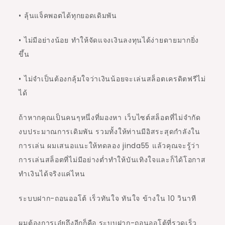
• ลุ้นแจ็คพอตได้ทุกยอดเดิมพัน
• ไม่มีอย่างน้อย ทำให้จัดแจงเงินลงทุนได้ง่ายดายมากยิ่ง
ขึ้น
• ไม่จำเป็นต้องกลุ้มใจว่าเงินน้อยจะเล่นสล็อตเครดิตฟรีไม่
ได้
ถ้าหากคุณเป็นคนๆหนึ่งที่มองหา เว็บไซต์สล็อตที่ไม่จำกัด
งบประมาณการเดิมพัน รวมทั้งให้ท่านมีอิสระสุดกำลังใน
การเล่น ผมเสนอแนะให้ทดลอง jinda55 แล้วคุณจะรู้ว่า
การเล่นสล็อตที่ไม่มีอย่างต่ำทำให้บันเทิงใจและก็ได้โอกาส
ทำเงินได้จริงแค่ไหน
ระบบฝาก-ถอนออโต้ เร็วทันใจ ทันใจ ข้างใน 10 วินาที
ผมต้องการเอ๋ยถึงอีกก็คือ ระบบฝาก-ถอนออโต้ที่รวดเร็ว