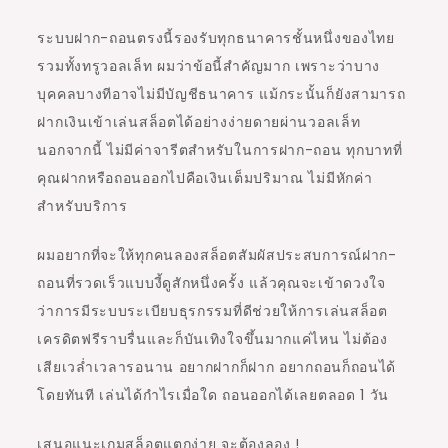
ระบบฝาก-ถอนตรงนี้รองรับทุกธนาคารชั้นหนึ่งของไทย
รวมทั้งทรูวอลเล็ท ผมว่าข้อนี้สำคัญมาก เพราะว่าบาง
บุคคลบางทีอาจไม่มีบัญชีธนาคาร แม้กระนั้นก็ยังสามารถ
ฝากเงินเข้าเล่นสล็อตได้อย่างง่ายดายผ่านวอลเล็ท
นอกจากนี้ ไม่มีค่าจารีตสำหรับในการฝาก-ถอน ทุกบาทที่
คุณฝากหรือถอนออกไปคือเงินเต็มปริมาณ ไม่มีหักค่า
สำหรับบริการ
ผมอยากที่จะให้ทุกคนลองสล็อตสัมผัสประสบการณ์ฝาก-
ถอนที่รวดเร็วแบบงี้ดูสักหนึ่งครั้ง แล้วคุณจะเข้าดวงใจ
ว่าการมีระบบระเบียบธุรกรรมที่ดีช่วยให้การเล่นสล็อต
เครดิตฟรีราบรื่นและก็บันเทิงใจขึ้นมากแค่ไหน ไม่ต้อง
เสียเวล่ำเวลารอนาน อยากฝากก็ฝาก อยากถอนก็ถอนได้
โดยทันที เล่นได้กำไรเมื่อใด ถอนออกได้เลยตลอด 1 วัน
เสนอแนะเกมสล็อตแตกง่าย จะต้องลอง !