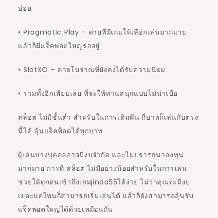
บ่อย
• Pragmatic Play – ค่ายที่มีเกมให้เลือกเล่นมากมาย
แล้วก็มีแจ็คพอตใหญ่รออยู่
• SlotXO – ค่ายโบราณที่ยังคงได้รับความนิยม
• รวมทั้งอีกเพียบเลย ที่จะให้ท่านสนุกแบบไม่น่าเบื่อ
สล็อต ไม่มีขั้นต่ำ สำหรับในการเดิมพัน กี่บาทก็เล่นกับตรง
นี้ได้ ลุ้นแจ็คพ็อตได้ทุกบาท
ผู้เล่นบางบุคคลอาจมีงบจำกัด และไม่ปรารถนาลงทุน
มากมาย การที่ สล็อต ไม่มีอย่างน้อยสำหรับในการเล่น
ช่วยให้ทุกคนเข้าถึงเกมjinda55ได้ง่าย ไม่ว่าคุณจะมีงบ
เยอะแค่ไหนก็สามารถเริ่มเล่นได้ แล้วก็ยังสามารถลุ้นรับ
แจ็คพอตใหญ่ได้ด้วยเหมือนกัน