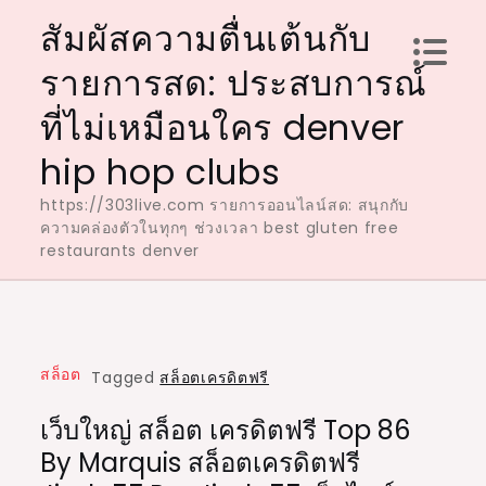
Skip
สัมผัสความตื่นเต้นกับ
to
รายการสด: ประสบการณ์
content
ที่ไม่เหมือนใคร denver
hip hop clubs
https://303live.com รายการออนไลน์สด: สนุกกับ
ความคล่องตัวในทุกๆ ช่วงเวลา best gluten free
restaurants denver
สล็อต
Tagged
สล็อตเครดิตฟรี
เว็บใหญ่ สล็อต เครดิตฟรี Top 86
By Marquis สล็อตเครดิตฟรี