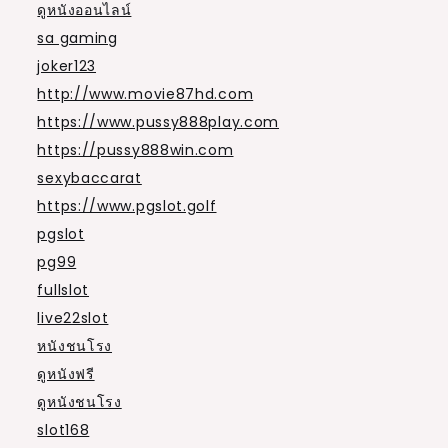
ดูหนังออนไลน์
sa gaming
joker123
http://www.movie87hd.com
https://www.pussy888play.com
https://pussy888win.com
sexybaccarat
https://www.pgslot.golf
pgslot
pg99
fullslot
live22slot
หนังชนโรง
ดูหนังฟรี
ดูหนังชนโรง
slot168