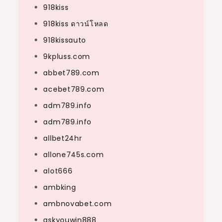
918kiss
918kiss ดาวน์โหลด
918kissauto
9kpluss.com
abbet789.com
acebet789.com
adm789.info
adm789.info
allbet24hr
allone745s.com
alot666
ambking
ambnovabet.com
askyouwin888