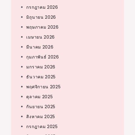
กรกฎาคม 2026
มิถุนายน 2026
พฤษภาคม 2026
เมษายน 2026
มีนาคม 2026
กุมภาพันธ์ 2026
มกราคม 2026
ธันวาคม 2025
พฤศจิกายน 2025
ตุลาคม 2025
กันยายน 2025
สิงหาคม 2025
กรกฎาคม 2025