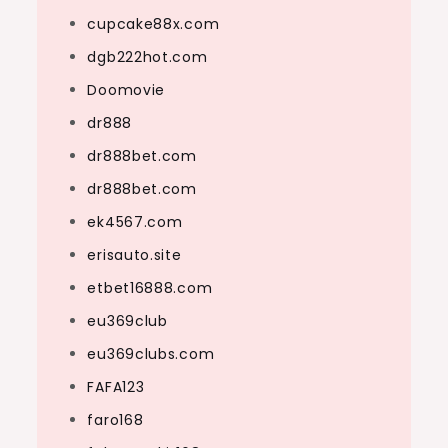
cupcake88x.com
dgb222hot.com
Doomovie
dr888
dr888bet.com
dr888bet.com
ek4567.com
erisauto.site
etbet16888.com
eu369club
eu369clubs.com
FAFA123
faro168